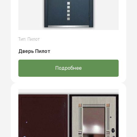
Тип: Пилот
Дверь Пилот
Подробнее