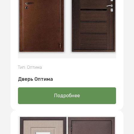
Тип: Оптима
Дверь Оптима
Подробнее