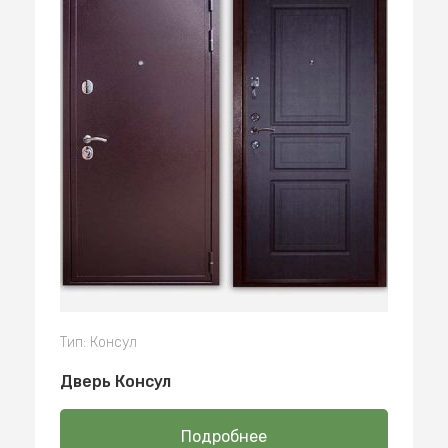
Тип: Консул
Дверь Консул
Подробнее