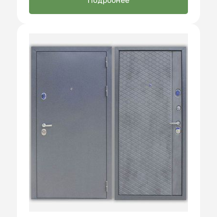
Подробнее