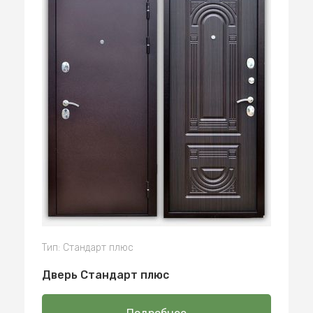
Тип: Стандарт плюс
Дверь Стандарт плюс