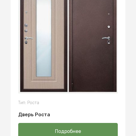
Тип: Роста
Дверь Роста
Подробнее