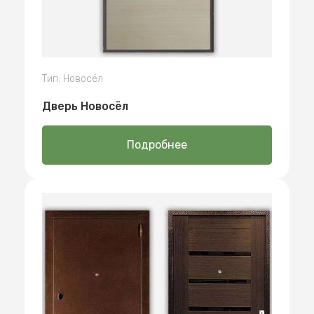
Тип: Новосёл
Дверь Новосёл
Подробнее