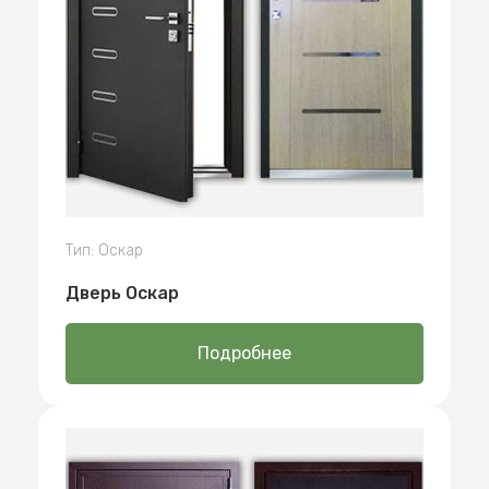
Тип: Оскар
Дверь Оскар
Подробнее