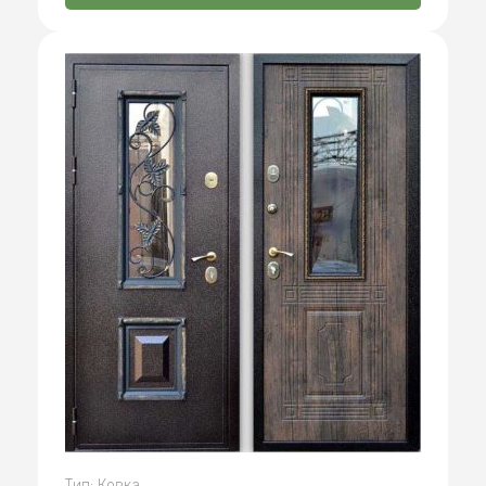
Тип: Ковка