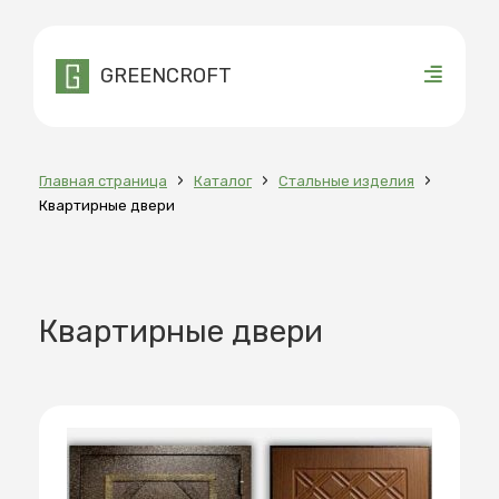
GREENCROFT
›
›
›
Главная страница
Каталог
Стальные изделия
Квартирные двери
Квартирные двери