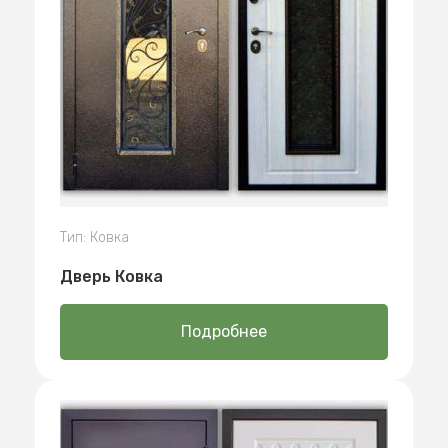
Тип: Ковка
Дверь Ковка
Подробнее