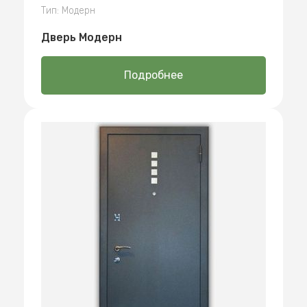
Тип: Модерн
Дверь Модерн
Подробнее