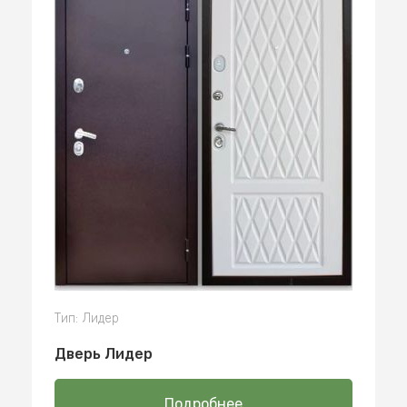
Тип: Лидер
Дверь Лидер
Подробнее