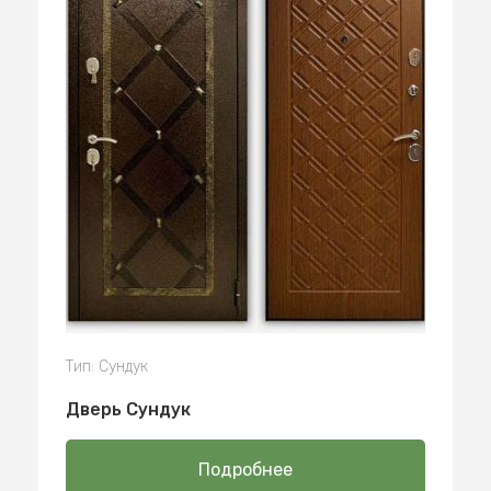
Тип: Сундук
Дверь Сундук
Подробнее