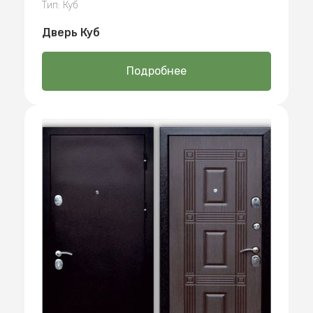
Тип: Куб
Дверь Куб
Подробнее