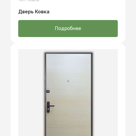
Дверь Ковка
Подробнее