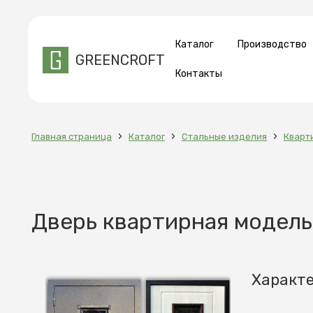
Каталог
Производство
GREENCROFT
Контакты
›
›
›
Главная страница
Каталог
Стальные изделия
Кварт
Дверь квартирная модель
Характ