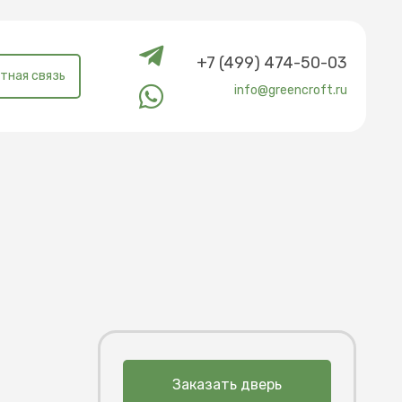
+7 (499) 474-50-03
тная связь
info@greencroft.ru
Заказать дверь