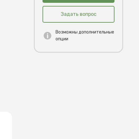
Задать вопрос
Возможны дополнительные
опции