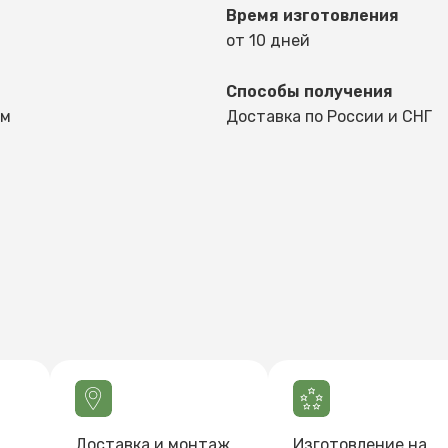
Время изготовления
от 10 дней
Способы получения
мм
Доставка по России и СНГ
Доставка и монтаж
Изготовление на