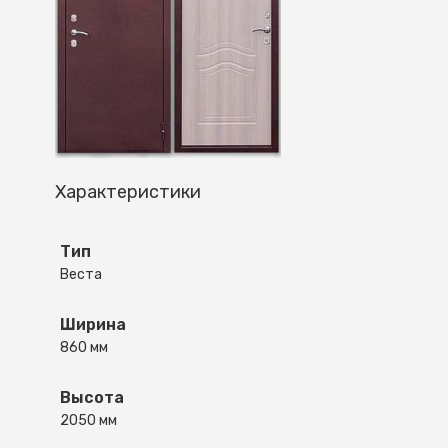
Характеристики
Тип
Веста
Ширина
860 мм
Высота
2050 мм