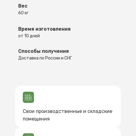
Вес
60 кг
Время изготовления
от 10 дней
Способы получения
Доставка по России и СНГ
Свои производственные и складские
помещения