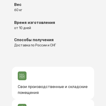
Вес
60 кг
Время изготовления
от 10 дней
Способы получения
Доставка по России и СНГ
Свои производственные и складские
помещения