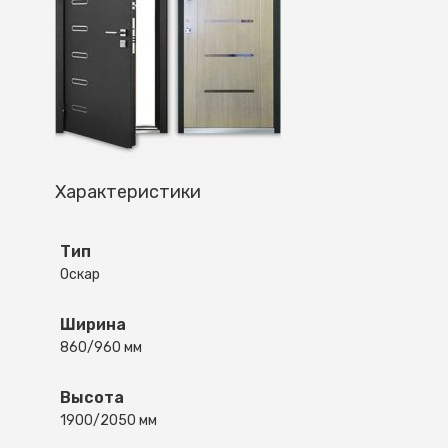
Характеристики
Тип
Оскар
Ширина
860/960 мм
Высота
1900/2050 мм