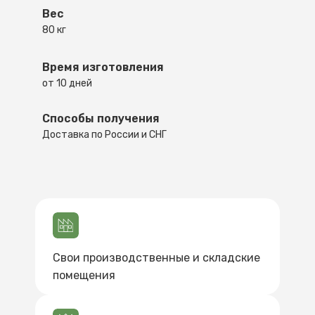
Вес
80 кг
Время изготовления
от 10 дней
Способы получения
Доставка по России и СНГ
Свои производственные и складские
помещения