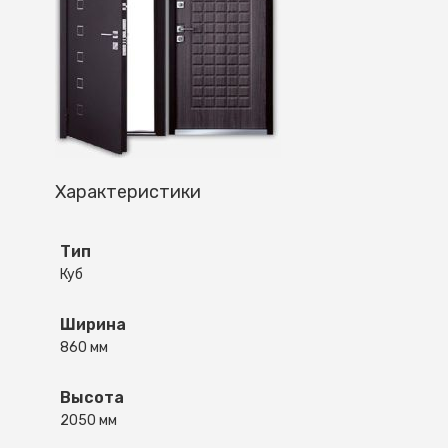
Характеристики
Тип
Куб
Ширина
860 мм
Высота
2050 мм