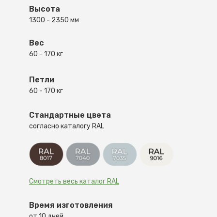
Высота
1300 - 2350 мм
Вес
60 - 170 кг
Петли
60 - 170 кг
Стандартные цвета
согласно каталогу RAL
Смотреть весь каталог RAL
Время изготовления
от 10 дней