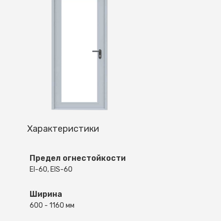
Характеристики
Предел огнестойкости
EI-60, EIS-60
Ширина
600 - 1160 мм