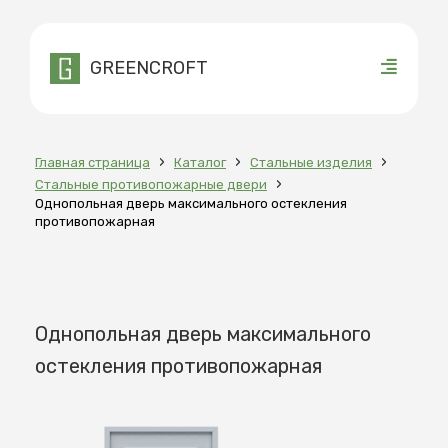
GREENCROFT
›
›
›
Главная страница
Каталог
Стальные изделия
›
Стальные противопожарные двери
Однопольная дверь максимального остекления
противопожарная
Однопольная дверь максимального
остекления противопожарная