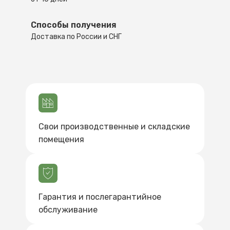
Способы получения
Доставка по России и СНГ
Свои производственные и складские
помещения
Гарантия и послегарантийное
обслуживание