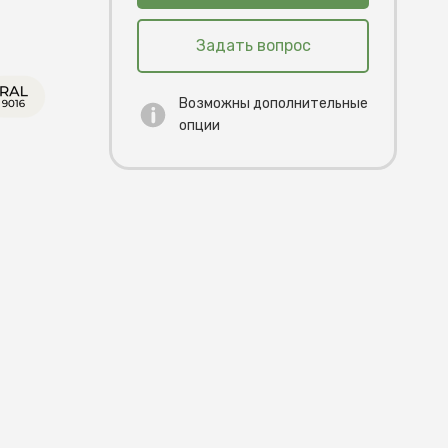
Задать вопрос
Возможны дополнительные
опции