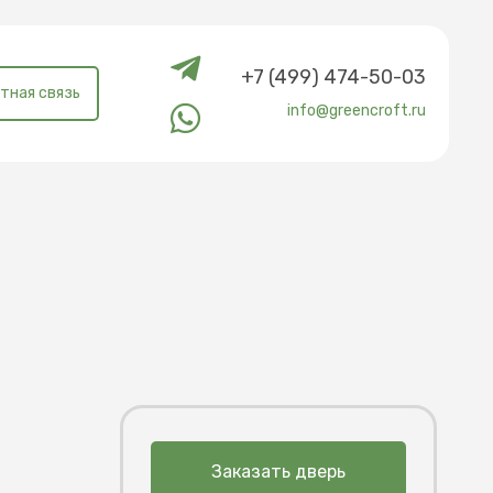
+7 (499) 474-50-03
тная связь
info@greencroft.ru
Заказать дверь