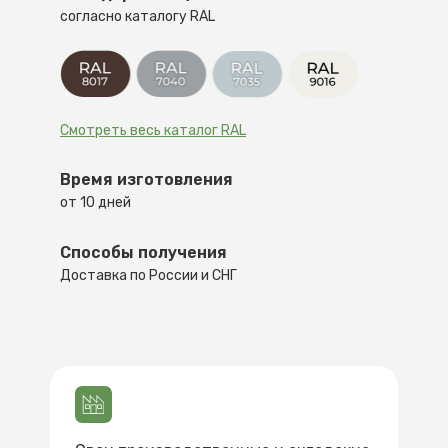
согласно каталогу RAL
Смотреть весь каталог RAL
Время изготовления
от 10 дней
Способы получения
Доставка по России и СНГ