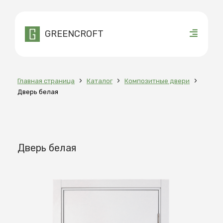
GREENCROFT
›
›
›
Главная страница
Каталог
Композитные двери
Дверь белая
Дверь белая