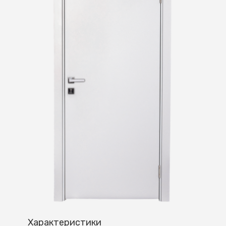
Характеристики