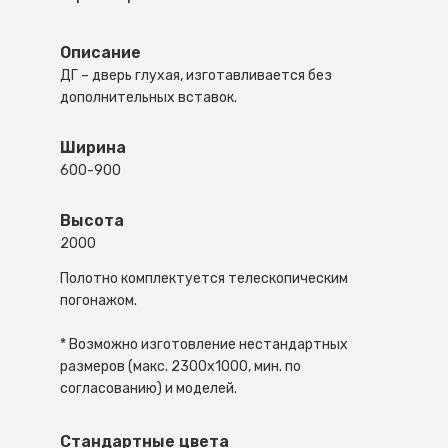
Описание
ДГ – дверь глухая, изготавливается без
дополнительных вставок.
Ширина
600-900
Высота
2000
Полотно комплектуется телескопическим
погонажом.
* Возможно изготовление нестандартных
размеров (макс. 2300х1000, мин. по
согласованию) и моделей.
Стандартные цвета