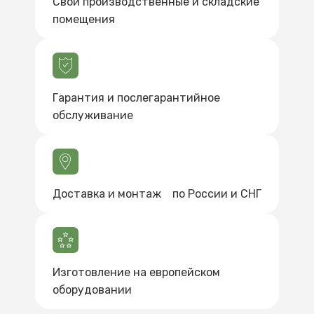
Свои производственные и складские
помещения
Гарантия и послегарантийное
обслуживание
Доставка и монтаж по России и СНГ
Изготовление на европейском
оборудовании