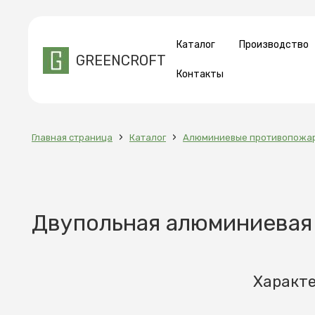
Каталог
Производство
GREENCROFT
Контакты
›
›
Главная страница
Каталог
Алюминиевые противопожа
Двупольная алюминиевая
Характ